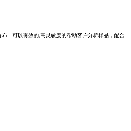
分布，可以有效的
,
高灵敏度的帮助客户分析样品，配合