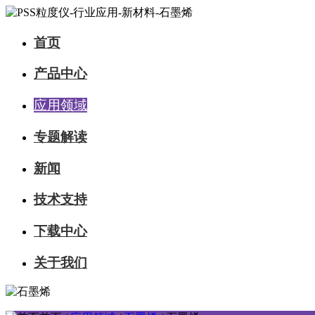
首页
产品中心
应用领域
专题解读
新闻
技术支持
下载中心
关于我们